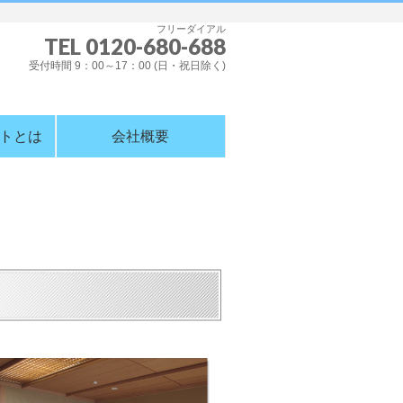
フリーダイアル
TEL 0120-680-688
受付時間 9：00～17：00 (日・祝日除く)
トとは
会社概要