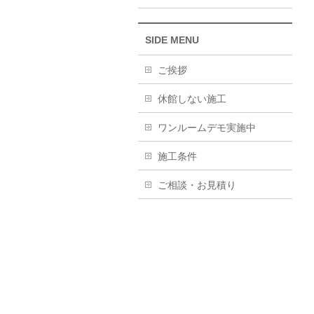
SIDE MENU
ご挨拶
休館しない施工
ワンルームデモ実施中
施工条件
ご相談・お見積り