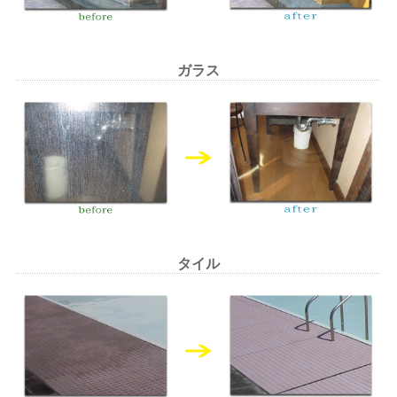
ガラス
タイル