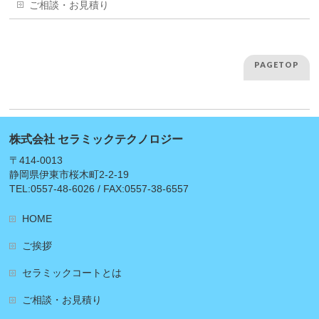
ご相談・お見積り
PAGETOP
株式会社 セラミックテクノロジー
〒414-0013
静岡県伊東市桜木町2-2-19
TEL:0557-48-6026 / FAX:0557-38-6557
HOME
ご挨拶
セラミックコートとは
ご相談・お見積り