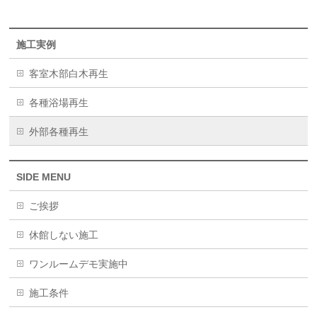
施工実例
客室木部白木再生
各種浴場再生
外部各種再生
SIDE MENU
ご挨拶
休館しない施工
ワンルームデモ実施中
施工条件